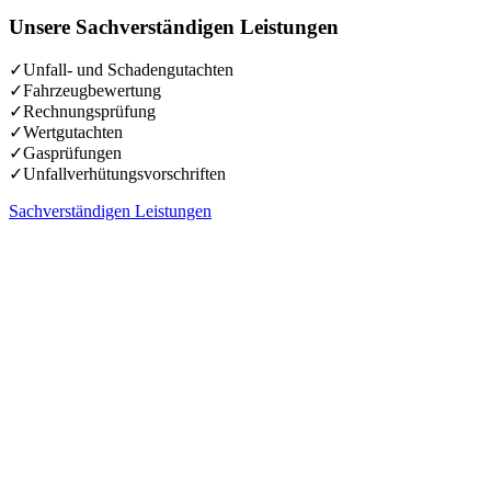
Unsere Sachverständigen Leistungen
✓Unfall- und Schadengutachten
✓Fahrzeugbewertung
✓Rechnungsprüfung
✓Wertgutachten
✓Gasprüfungen
✓Unfallverhütungsvorschriften
Sachverständigen Leistungen