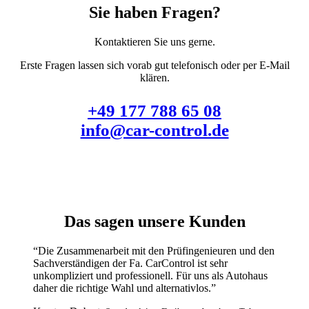
Sie haben Fragen?
Kontaktieren Sie uns gerne.
Erste Fragen lassen sich vorab gut telefonisch oder per E-Mail
klären.
+49 177 788 65 08
info@car-control.de
Das sagen unsere Kunden
“
Die Zusammenarbeit mit den Prüfingenieuren und den
Sachverständigen der Fa. CarControl ist sehr
unkompliziert und professionell. Für uns als Autohaus
daher die richtige Wahl und alternativlos.
”