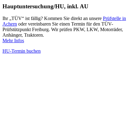
Hauptuntersuchung/HU, inkl. AU
Ihr „TÜV“ ist fällig? Kommen Sie direkt an unsere
Prüfstelle in
Achern
oder vereinbaren Sie einen Termin für den TÜV-
Prüfstützpunkt Freiburg. Wir prüfen PKW, LKW, Motorräder,
Anhänger, Traktoren.
Mehr Infos
HU-Termin buchen