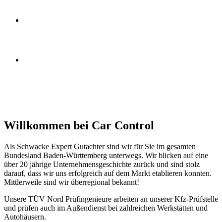
Willkommen bei Car Control
Als Schwacke Expert Gutachter sind wir für Sie im gesamten
Bundesland Baden-Württemberg unterwegs. Wir blicken auf eine
über 20 jährige Unternehmensgeschichte zurück und sind stolz
darauf, dass wir uns erfolgreich auf dem Markt etablieren konnten.
Mittlerweile sind wir überregional bekannt!
Unsere TÜV Nord Prüfingenieure arbeiten an unserer Kfz-Prüfstelle
und prüfen auch im Außendienst bei zahlreichen Werkstätten und
Autohäusern.