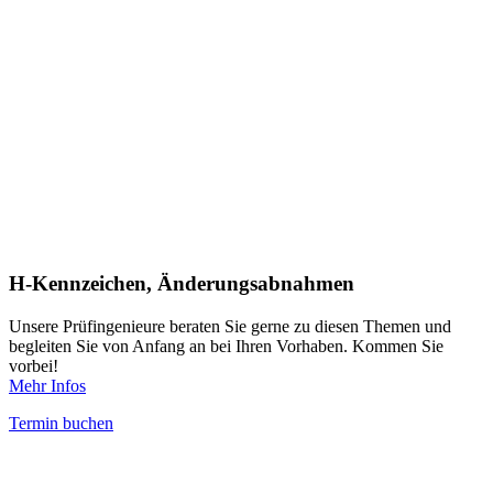
H-Kennzeichen, Änderungsabnahmen
Unsere Prüfingenieure beraten Sie gerne zu diesen Themen und
begleiten Sie von Anfang an bei Ihren Vorhaben. Kommen Sie
vorbei!
Mehr Infos
Termin buchen