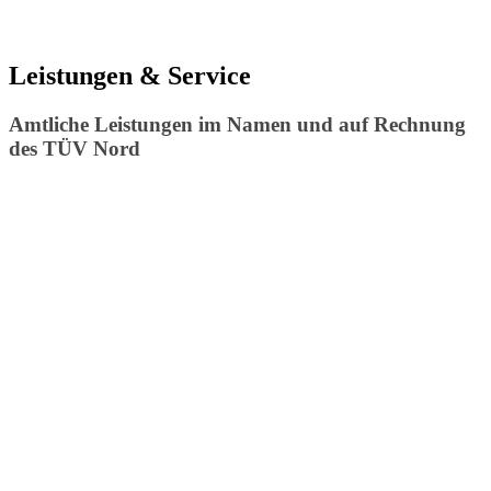
Leistungen & Service
Amtliche Leistungen im Namen und auf Rechnung
des TÜV Nord