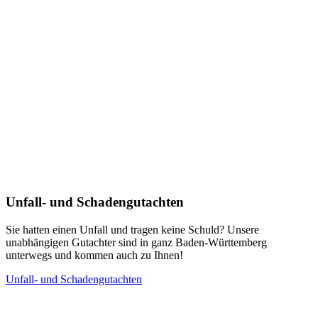
Unfall- und Schadengutachten
Sie hatten einen Unfall und tragen keine Schuld? Unsere
unabhängigen Gutachter sind in ganz Baden-Württemberg
unterwegs und kommen auch zu Ihnen!
Unfall- und Schadengutachten