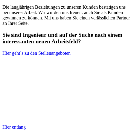
Die langjährigen Beziehungen zu unseren Kunden bestätigen uns
bei unserer Arbeit. Wir würden uns freuen, auch Sie als Kunden
gewinnen zu können. Mit uns haben Sie einen verlässlichen Partner
an Ihrer Seite.
Sie sind Ingenieur und auf der Suche nach einem
interessanten neuen Arbeitsfeld?
Hier geht`s zu den Stellenangeboten
Hier entlang