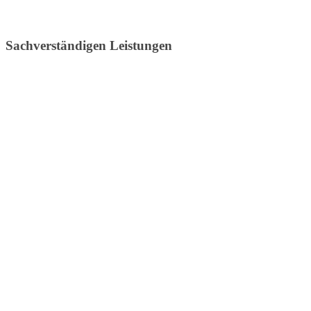
Sachverständigen Leistungen