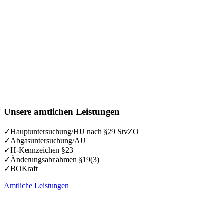
Unsere amtlichen Leistungen
✓Hauptuntersuchung/HU nach §29 StvZO
✓Abgasuntersuchung/AU
✓H-Kennzeichen §23
✓Änderungsabnahmen §19(3)
✓BOKraft
Amtliche Leistungen